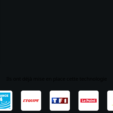
Ils ont déjà mise en place cette technologie